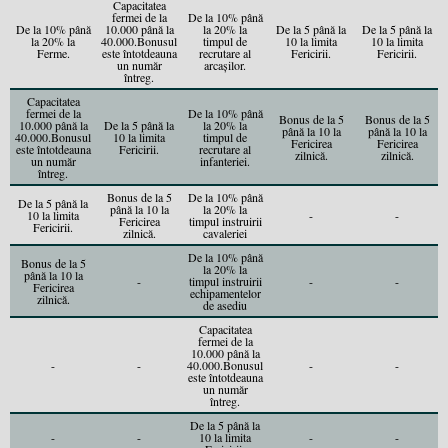
Capacitatea
fermei de la
De la 10% până
De la 10% până
10.000 până la
la 20% la
De la 5 până la
De la 5 până la
la 20% la
40.000.Bonusul
timpul de
10 la limita
10 la limita
Ferme.
este întotdeauna
recrutare al
Fericirii.
Fericirii.
un număr
arcaşilor.
întreg.
Capacitatea
fermei de la
De la 10% până
Bonus de la 5
Bonus de la 5
10.000 până la
De la 5 până la
la 20% la
până la 10 la
până la 10 la
40.000.Bonusul
10 la limita
timpul de
Fericirea
Fericirea
este întotdeauna
Fericirii.
recrutare al
zilnică.
zilnică.
un număr
infanteriei.
întreg.
Bonus de la 5
De la 10% până
De la 5 până la
până la 10 la
la 20% la
10 la limita
-
-
Fericirea
timpul instruirii
Fericirii.
zilnică.
cavaleriei
De la 10% până
Bonus de la 5
la 20% la
până la 10 la
-
timpul instruirii
-
-
Fericirea
echipamentelor
zilnică.
de asediu
Capacitatea
fermei de la
10.000 până la
-
-
40.000.Bonusul
-
-
este întotdeauna
un număr
întreg.
De la 5 până la
-
-
10 la limita
-
-