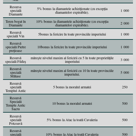
Resursa
5% bonus la diamantele achiziționate (cu excepția
specială
1 000
diamantelor expirabile).
Diamante
Teren bogat în
10% bonus la diamantele achiziționate (cu excepția
2 000
Diamante
diamantelor expirabile).
Resursă
5bonus la fericire în toate provinciile imperiului
1 000
specială Vin
Resursă
specială Pietre
10bonus la fericire în toate provinciile imperiului
1 000
preţioase
Resursă
mărește nivelul maxim al fericirii cu 5 în toate proprietățile
3 000
specială Fildeş
imperiului
Resursă
mărește nivelul maxim al fericirii cu 10 în toate provinciile
specială
5 000
imperiului.
Mătase
Resursă
specială
5 bonus la moralul armatei
250
Templul Antic
Resursă
Specială
10 bonus la moralul armatei
500
Templu Antic
Sacru
Resursă
specială
5% bonus la Atac la toată Cavaleria
500
Potcoavă
Resursă
specială
10% bonus la Atac la toată Cavaleria
500