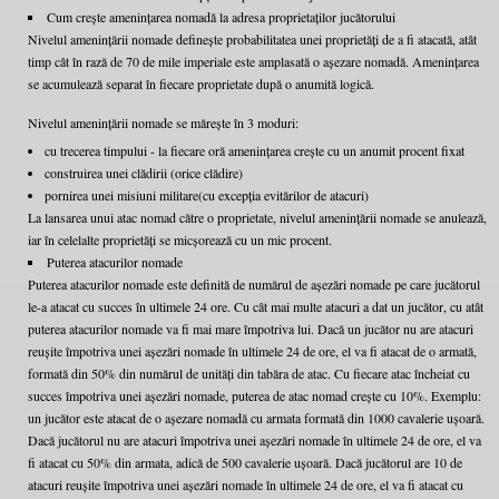
Cum crește amenințarea nomadă la adresa proprietaților jucătorului
Nivelul ameninţării nomade defineşte probabilitatea unei proprietăţi de a fi atacată, atât
timp cât în rază de 70 de mile imperiale este amplasată o aşezare nomadă. Ameninţarea
se acumulează separat în fiecare proprietate după o anumită logică.
Nivelul amenințării nomade se mărește în 3 moduri:
cu trecerea timpului - la fiecare oră amenințarea crește cu un anumit procent fixat
construirea unei clădirii (orice clădire)
pornirea unei misiuni militare(cu excepţia evitărilor de atacuri)
La lansarea unui atac nomad către o proprietate, nivelul amenințării nomade se anulează,
iar în celelalte proprietăți se micșorează cu un mic procent.
Puterea atacurilor nomade
Puterea atacurilor nomade este definită de numărul de aşezări nomade pe care jucătorul
le-a atacat cu succes în ultimele 24 ore. Cu cât mai multe atacuri a dat un jucător, cu atât
puterea atacurilor nomade va fi mai mare împotriva lui. Dacă un jucător nu are atacuri
reuşite împotriva unei aşezări nomade în ultimele 24 de ore, el va fi atacat de o armată,
formată din 50% din numărul de unităţi din tabăra de atac. Cu fiecare atac încheiat cu
succes împotriva unei aşezări nomade, puterea de atac nomad creşte cu 10%. Exemplu:
un jucător este atacat de o aşezare nomadă cu armata formată din 1000 cavalerie uşoară.
Dacă jucătorul nu are atacuri împotriva unei aşezări nomade în ultimele 24 de ore, el va
fi atacat cu 50% din armata, adică de 500 cavalerie uşoară. Dacă jucătorul are 10 de
atacuri reuşite împotriva unei aşezări nomade în ultimele 24 de ore, el va fi atacat cu