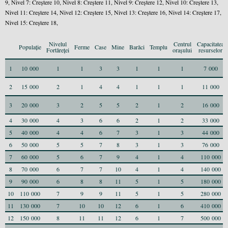
9, Nivel 7: Creștere 10, Nivel 8: Creștere 11, Nivel 9: Creștere 12, Nivel 10: Creștere 13,
Nivel 11: Creștere 14, Nivel 12: Creștere 15, Nivel 13: Creștere 16, Nivel 14: Creștere 17,
Nivel 15: Creștere 18,
Nivelul
Centrul
Capacitatea
Populaţie
Ferme
Case
Mine
Barăci
Templu
Fortăreţei
oraşului
resurselor
1
10 000
1
1
3
3
1
1
1
7 000
2
15 000
2
1
4
4
1
1
1
11 000
3
20 000
3
2
5
5
2
1
2
16 000
4
30 000
4
3
6
6
2
1
2
33 000
5
40 000
4
4
6
7
3
1
3
44 000
6
50 000
5
5
7
8
3
1
3
76 000
7
60 000
5
6
7
9
4
1
4
110 000
8
70 000
6
7
7
10
4
1
4
140 000
9
90 000
6
8
8
11
5
1
5
180 000
10
110 000
7
9
9
11
5
1
5
280 000
11
130 000
7
10
10
12
6
1
6
410 000
12
150 000
8
11
11
12
6
1
7
500 000