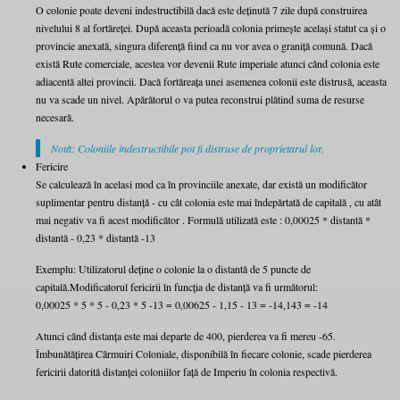
O colonie poate deveni indestructibilă dacă este deținută 7 zile după construirea
nivelului 8 al fortăreței. După aceasta perioadă colonia primește același statut ca și o
provincie anexată, singura diferență fiind ca nu vor avea o graniță comună. Dacă
există Rute comerciale, acestea vor devenii Rute imperiale atunci când colonia este
adiacentă altei provincii. Dacă fortăreața unei asemenea colonii este distrusă, aceasta
nu va scade un nivel. Apărătorul o va putea reconstrui plătind suma de resurse
necesară.
Notă: Coloniile indestructibile pot fi distruse de proprietarul lor.
Fericire
Se calculează în acelasi mod ca în provinciile anexate, dar există un modificător
suplimentar pentru distanță - cu cât colonia este mai îndepărtată de capitală , cu atât
mai negativ va fi acest modificător . Formulă utilizată este : 0,00025 * distantă *
distantă - 0,23 * distantă -13
Exemplu: Utilizatorul deține o colonie la o distantă de 5 puncte de
capitală.Modificatorul fericirii în funcția de distanță va fi următorul:
0,00025 * 5 * 5 - 0,23 * 5 -13 = 0,00625 - 1,15 - 13 = -14,143 = -14
Atunci când distanța este mai departe de 400, pierderea va fi mereu -65.
Îmbunătățirea Cârmuiri Coloniale, disponibilă în fiecare colonie, scade pierderea
fericirii datorită distanței coloniilor față de Imperiu în colonia respectivă.