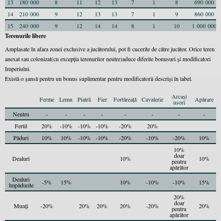
13
180 000
8
11
12
13
7
1
8
690 000
14
210 000
9
12
13
13
7
1
9
860 000
15
240 000
9
12
14
14
8
1
10
1 000 000
Terenurile libere
Amplasate în afara zonei exclusive a jucătorului, pot fi cucerite de către jucător. Orice teren
anexat sau colonizat(cu excepţia terenurilor neutre)aduce diferite bonusuri şi modificatori
Imperiului.
Există o șansă pentru un bonus suplimentar pentru modificatorii descriși în tabel.
Arcaşi
Ferme
Lemn
Piatră
Fier
Fortăreaţă
Cavalerie
Apărare
usori
Neutru
-
-
-
-
-
-
-
-
Fertil
20%
-10%
-10%
-10%
-20%
20%
Păduri
10%
10%
-10%
-10%
-20%
-10%
-20%
10%
10%
doar
Dealuri
10%
10%
pentru
apărător
Dealuri
-5%
15%
10%
-10%
-10%
15%
împădurite
20%
doar
Munţi
-20%
20%
20%
20%
-20%
20%
pentru
apărător