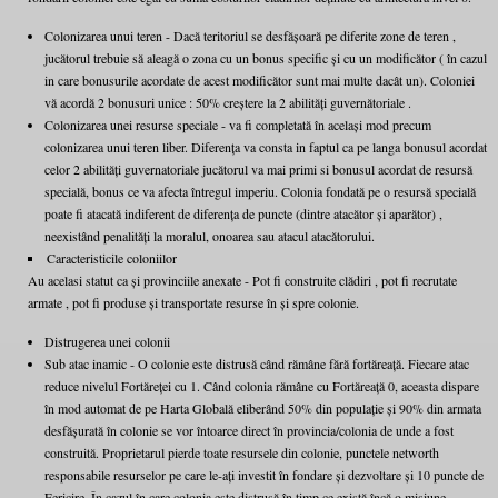
Colonizarea unui teren - Dacă teritoriul se desfășoară pe diferite zone de teren ,
jucătorul trebuie să aleagă o zona cu un bonus specific și cu un modificător ( în cazul
in care bonusurile acordate de acest modificător sunt mai multe dacât un). Coloniei
vă acordă 2 bonusuri unice : 50% creștere la 2 abilități guvernătoriale .
Colonizarea unei resurse speciale - va fi completată în același mod precum
colonizarea unui teren liber. Diferența va consta in faptul ca pe langa bonusul acordat
celor 2 abilități guvernatoriale jucătorul va mai primi si bonusul acordat de resursă
specială, bonus ce va afecta întregul imperiu. Colonia fondată pe o resursă specială
poate fi atacată indiferent de diferența de puncte (dintre atacător și aparător) ,
neexistând penalități la moralul, onoarea sau atacul atacătorului.
Caracteristicile coloniilor
Au acelasi statut ca și provinciile anexate - Pot fi construite clădiri , pot fi recrutate
armate , pot fi produse și transportate resurse în și spre colonie.
Distrugerea unei colonii
Sub atac inamic - O colonie este distrusă când rămâne fără fortăreaţă. Fiecare atac
reduce nivelul Fortăreţei cu 1. Când colonia rămâne cu Fortăreaţă 0, aceasta dispare
în mod automat de pe Harta Globală eliberând 50% din populaţie și 90% din armata
desfășurată în colonie se vor întoarce direct în provincia/colonia de unde a fost
construită. Proprietarul pierde toate resursele din colonie, punctele networth
responsabile resurselor pe care le-ați investit în fondare şi dezvoltare și 10 puncte de
Fericire. În cazul în care colonia este distrusă în timp ce există încă o misiune