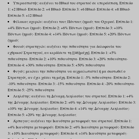
Υπερασπιστής: αυξάνει το Ηθικό του στρατού σε υπεράσπιση. Επίπεδο
1: +2 Ηθικό· Επίπεδο 2: +4 Ηθικό· Επίπεδο 3: +6 Ηθικό· Επίπεδο 4: +8 Ηθικό·
Επίπεδο 5: +12 Ηθικό
Φύλακας οχυρών: αυξάνει τους Πόντους ζημιάς του Οχυρού. Επίπεδο 1:
+4% Πόντων ζημιάς· Επίπεδο 2: +6% Πόντων ζημιάς· Επίπεδο 3: +10%
Πόντων ζημιάς· Επίπεδο 4: +14% Πόντων ζημιάς· Επίπεδο 5: +20% Πόντων
ζημιάς
Φονιάς στρατηγών: αυξάνει την πιθανότητα για δολοφονία του
εχθρικού Στρατηγού, αν κερδίσετε τη [[46]μάχη]. Επίπεδο 1: +5%
πιθανότητα· Επίπεδο 2: +10% πιθανότητα· Επίπεδο 3: +20% πιθανότητα·
Επίπεδο 4: +30% πιθανότητα· Επίπεδο 5: +50% πιθανότητα
Φυγάς: μειώνει την πιθανότητα να αιχμαλωτιστεί ή μα σκοτωθεί ο
Στρατηγός, αν έχει χάσει τη μάχη. Επίπεδο 1: -5% πιθανότητα· Επίπεδο 2:
-10% πιθανότητα· Επίπεδο 3: -15% πιθανότητα· Επίπεδο 4: -20% πιθανότητα·
Επίπεδο 5: -25% πιθανότητα
Λεηλάτης: αυξάνει τη Δύναμη Λεηλασίας του στρατού. Επίπεδο 1: +4%
της Δύναμης Λεηλασίας· Επίπεδο 2: +6% της Δύναμης Λεηλασίας· Επίπεδο 3:
+10% της Δύναμης Λεηλασίας· Επίπεδο 4: +14% της Δύναμης Λεηλασίας·
Επίπεδο 5: +20% της Δύναμης Λεηλασίας
Άρπαγας: αυξάνει την Ικανότητα μεταφοράς του στρατού. Επίπεδο 1:
+4% Ικανότητα μεταφοράς· Επίπεδο 2: +6% Ικανότητα μεταφοράς· Επίπεδο
3: +10% Ικανότητα μεταφοράς· Επίπεδο 4: +14% Ικανότητα μεταφοράς·