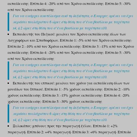
εκπαίδευσης· Επίπεδο 4: -20% από τον Χρόνο εκπαίδευσης· Επίπεδο 5: -30%
από τον Χρόνο εκπαίδευσης
Για να υπάρχει αποτέλεσμα από τη δεξιότητα, ο Έπαρχος πρέπει να έχει
περάσει τουλάχιστον 6 ώρες στη θέση του σ’ένα βασίλειο με ταχύτητα
x4, ή 2 ώρες στη θέση του σ’ένα βασίλειο με ταχύτητα x10.
Εκπαιδευτής του Πεζικού: μειώνει τον Χρόνο εκπαίδευσης όλων των
Λογχοφόρων και Σπαθοφόρων. Επίπεδο 1: -5% από τον Χρόνο εκπαίδευσης·
Επίπεδο 2: -10% από τον Χρόνο εκπαίδευσης· Επίπεδο 3: -15% από τον Χρόνο
εκπαίδευσης· Επίπεδο 4: -20% από τον Χρόνο εκπαίδευσης· Επίπεδο 5: -30%
από τον Χρόνο εκπαίδευσης
Για να υπάρχει αποτέλεσμα από τη δεξιότητα, ο Έπαρχος πρέπει να έχει
περάσει τουλάχιστον 6 ώρες στη θέση του σ’ένα βασίλειο με ταχύτητα
x4, ή 2 ώρες στη θέση του σ’ένα βασίλειο με ταχύτητα x10.
Εκπαιδευτής του ιππικού: μειώνει τον χρόνο για εκπαίδευση όλων των
μονάδων του Ιππικού. Επίπεδο 1: -5% χρόνος εκπαίδευσης· Επίπεδο 2: -10%
χρόνος εκπαίδευσης· Επίπεδο 3: -15% χρόνος εκπαίδευσης· Επίπεδο 4: -20%
χρόνος εκπαίδευσης· Επίπεδο 5: -30% χρόνος εκπαίδευσης
Για να υπάρχει αποτέλεσμα από τη δεξιότητα, ο Έπαρχος πρέπει να έχει
περάσει τουλάχιστον 6 ώρες στη θέση του σ’ένα βασίλειο με ταχύτητα
x4, ή 2 ώρες στη θέση του σ’ένα βασίλειο με ταχύτητα x10.
Ξυλοκόπος: μπόνους προς την παραγωγή ξύλου. Επίπεδο 1: +2%
παραγωγή· Επίπεδο 2: +4% παραγωγή· Επίπεδο 3: +6% παραγωγή· Επίπεδο