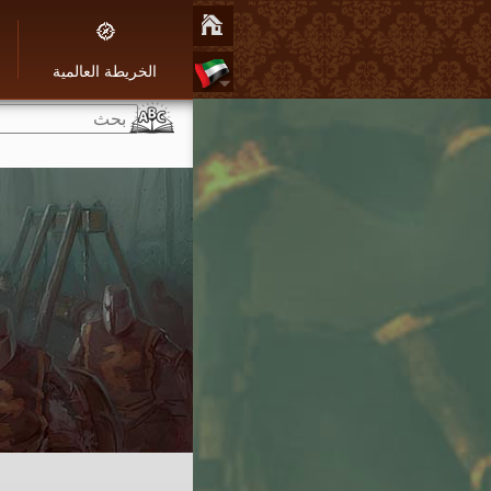
الخريطة العالمية