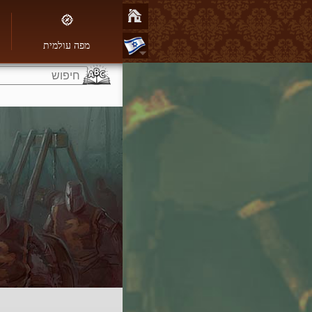
מפה עולמית